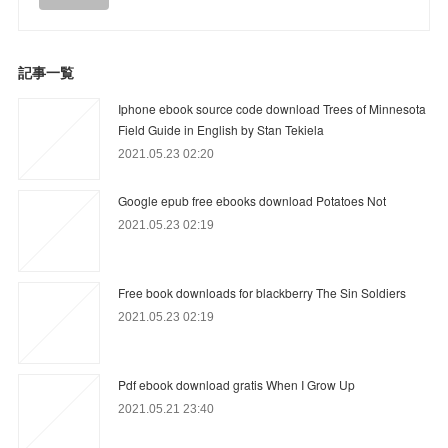
記事一覧
Iphone ebook source code download Trees of Minnesota
Field Guide in English by Stan Tekiela
2021.05.23 02:20
Google epub free ebooks download Potatoes Not
2021.05.23 02:19
Free book downloads for blackberry The Sin Soldiers
2021.05.23 02:19
Pdf ebook download gratis When I Grow Up
2021.05.21 23:40