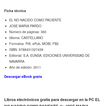
Ficha técnica
EL NO NACIDO COMO PACIENTE
JOSE MARIA PARDO
Número de páginas: 360
Idioma: CASTELLANO
Formatos: Pdf, ePub, MOBI, FB2
ISBN: 9788431327439
Editorial: S.A. EUNSA. EDICIONES UNIVERSIDAD DE
NAVARRA
Año de edición: 2011
Descargar eBook gratis
Libros electrónicos gratis para descargar en la PC EL